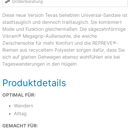
Größenberatung
Diese neue Version Tevas beliebten Universal-Sandale ist
stadttauglich und dennoch trailtauglich. Sie kombiniert
Mode und Funktion gleichermaßen. Die sägezahnförmige
Vibram® Megagrip-Außensohle, die weiche
Zwischensohle für mehr Komfort und die REPREVE®-
Riemen aus recyceltem Polyester sorgen dafür, dass Sie
sich auf glatten Gehwegen ebenso wohlfühlen wie bei
Tageswanderungen in den Hügeln.
Produktdetails
OPTIMAL FÜR:
Wandern
Alltag
GEMACHT FÜR: