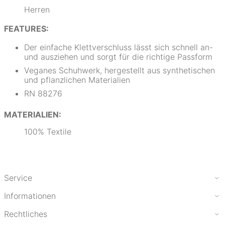
Herren
FEATURES:
Der einfache Klettverschluss lässt sich schnell an-
und ausziehen und sorgt für die richtige Passform
Veganes Schuhwerk, hergestellt aus synthetischen
und pflanzlichen Materialien
RN 88276
MATERIALIEN:
100% Textile
Service
Informationen
Rechtliches