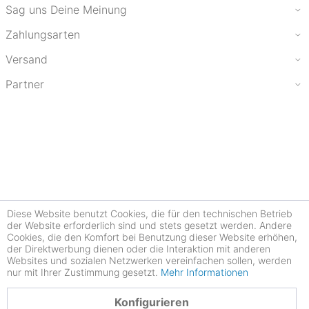
Sag uns Deine Meinung
Zahlungsarten
Versand
Partner
Diese Website benutzt Cookies, die für den technischen Betrieb
der Website erforderlich sind und stets gesetzt werden. Andere
Cookies, die den Komfort bei Benutzung dieser Website erhöhen,
der Direktwerbung dienen oder die Interaktion mit anderen
Websites und sozialen Netzwerken vereinfachen sollen, werden
nur mit Ihrer Zustimmung gesetzt.
Mehr Informationen
4.78
Konfigurieren