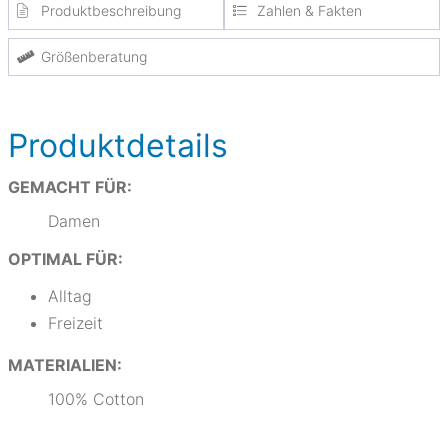
Produktbeschreibung
Zahlen & Fakten
Größenberatung
Produktdetails
GEMACHT FÜR:
Damen
OPTIMAL FÜR:
Alltag
Freizeit
MATERIALIEN:
100% Cotton