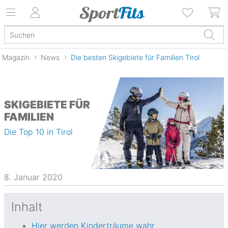
Magazin
News
Die besten Skigebiete für Familien Tirol
SKIGEBIETE FÜR
FAMILIEN
Die Top 10 in Tirol
8. Januar 2020
Inhalt
Hier werden Kinderträume wahr