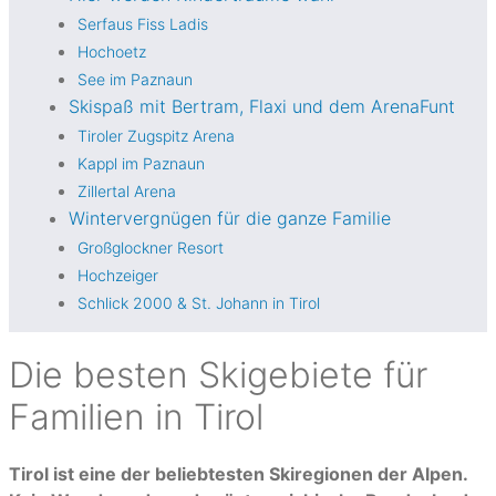
Serfaus Fiss Ladis
Hochoetz
See im Paznaun
Skispaß mit Bertram, Flaxi und dem ArenaFunt
Tiroler Zugspitz Arena
Kappl im Paznaun
Zillertal Arena
Wintervergnügen für die ganze Familie
Großglockner Resort
Hochzeiger
Schlick 2000 & St. Johann in Tirol
Die besten Skigebiete für
Familien in Tirol
Tirol ist eine der beliebtesten Skiregionen der Alpen.