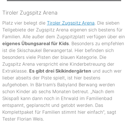
Tiroler Zugspitz Arena
Platz vier belegt die
Tiroler Zugspitz Arena
. Die sieben
Teilgebiete der Zugspitz Arena eigenen sich bestens für
Familien. Alle außer dem Zugspitzplatt verfügen über ein
eigenes Übungsareal für Kids
. Besonders zu empfehlen
ist die Skischaukel Berwangertal. Hier befinden sich
besonders viele Pisten der blauen Kategorie. Die
Zugspitz Arena verspricht eine Kinderbetreuung der
Extraklasse.
Es gibt drei Skikindergärten
und auch wer
lieber abseits der Piste spielt, ist hier bestens
aufgehoben. In Bärtram’s Babyland Berwang werden
schon Kinder ab sechs Monaten betreut. „Nach dem
Skispaß kann dann noch in Ehrwald im Familienbad
entspannt, geplanscht und getobt werden. Das
Komplettpaket für Familien stimmt hier einfach", sagt
Tester Florian Weis.