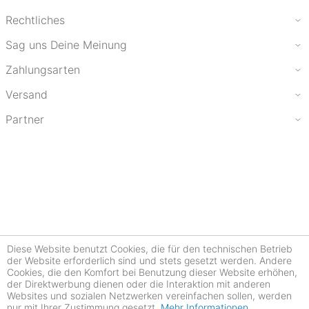
Rechtliches
Sag uns Deine Meinung
Zahlungsarten
Versand
Partner
Diese Website benutzt Cookies, die für den technischen Betrieb
der Website erforderlich sind und stets gesetzt werden. Andere
Cookies, die den Komfort bei Benutzung dieser Website erhöhen,
der Direktwerbung dienen oder die Interaktion mit anderen
Websites und sozialen Netzwerken vereinfachen sollen, werden
nur mit Ihrer Zustimmung gesetzt.
Mehr Informationen