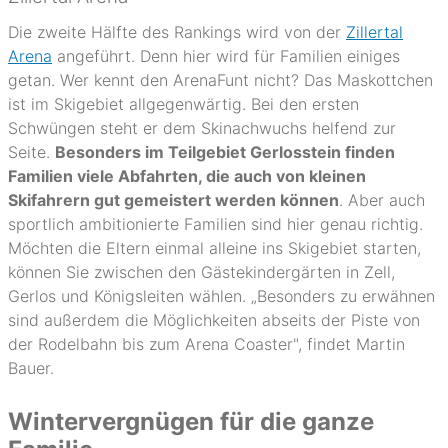
Die zweite Hälfte des Rankings wird von der
Zillertal
Arena
angeführt. Denn hier wird für Familien einiges
getan. Wer kennt den ArenaFunt nicht? Das Maskottchen
ist im Skigebiet allgegenwärtig. Bei den ersten
Schwüngen steht er dem Skinachwuchs helfend zur
Seite.
Besonders im Teilgebiet Gerlosstein finden
Familien viele Abfahrten, die auch von kleinen
Skifahrern gut gemeistert werden können
. Aber auch
sportlich ambitionierte Familien sind hier genau richtig.
Möchten die Eltern einmal alleine ins Skigebiet starten,
können Sie zwischen den Gästekindergärten in Zell,
Gerlos und Königsleiten wählen. „Besonders zu erwähnen
sind außerdem die Möglichkeiten abseits der Piste von
der Rodelbahn bis zum Arena Coaster", findet Martin
Bauer.
Wintervergnügen für die ganze