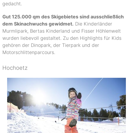
gedacht.
Gut 125.000 qm des Skigebietes sind ausschließlich
dem Skinachwuchs gewidmet.
Die Kinderländer
Murmlipark, Bertas Kinderland und Fisser Höhlenwelt
wurden liebevoll gestaltet. Zu den Highlights für Kids
gehören der Dinopark, der Tierpark und der
Motorschlittenparcours.
Hochoetz