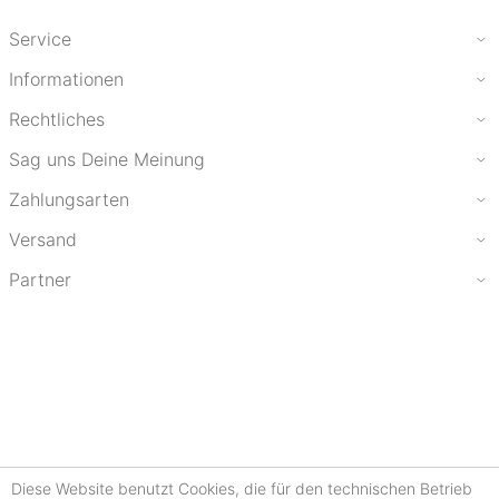
Service
Informationen
Rechtliches
Sag uns Deine Meinung
Zahlungsarten
Versand
Partner
Diese Website benutzt Cookies, die für den technischen Betrieb