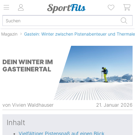
Magazin
DEIN WINTER IM
GASTEINERTAL
von
Vivien Waldhauser
21. Januar 2026
Inhalt
Vielfältiger Pistenspaß auf einen Blick