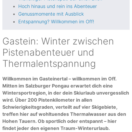
Hoch hinaus und rein ins Abenteuer
Genussmomente mit Ausblick
Entspannung? Willkommen im Off!
Gastein: Winter zwischen
Pistenabenteuer und
Thermalentspannung
Willkommen im Gasteinertal – willkommen im Off.
Mitten im Salzburger Pongau erwartet dich eine
Wintersportregion, in der dein Skiurlaub unvergesslich
wird. Über 200 Pistenkilometer in allen
Schwierigkeitsgraden, verteilt auf vier Skigebiete,
treffen hier auf wohltuendes Thermalwasser aus den
Hohen Tauern. Ob sportlich oder entspannt – hier
findet jeder den eigenen Traum-Winterurlaub.