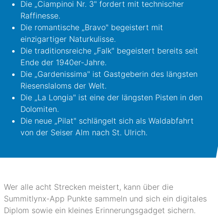
Die „Ciampinoi Nr. 3" fordert mit technischer
Raffinesse.
Die romantische „Bravo" begeistert mit
einzigartiger Naturkulisse.
Die traditionsreiche „Falk" begeistert bereits seit
Ende der 1940er-Jahre.
Die „Gardenissima" ist Gastgeberin des längsten
Riesenslaloms der Welt.
Die „La Longia" ist eine der längsten Pisten in den
Dolomiten.
Die neue „Pilat" schlängelt sich als Waldabfahrt
von der Seiser Alm nach St. Ulrich.
Wer alle acht Strecken meistert, kann über die
Summitlynx-App Punkte sammeln und sich ein digitales
Diplom sowie ein kleines Erinnerungsgadget sichern.