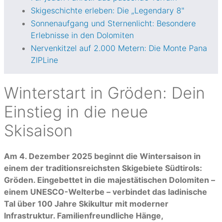
Skigeschichte erleben: Die „Legendary 8"
Sonnenaufgang und Sternenlicht: Besondere
Erlebnisse in den Dolomiten
Nervenkitzel auf 2.000 Metern: Die Monte Pana
ZIPLine
Winterstart in Gröden: Dein
Einstieg in die neue
Skisaison
Am 4. Dezember 2025 beginnt die Wintersaison in
einem der traditionsreichsten Skigebiete Südtirols:
Gröden. Eingebettet in die majestätischen Dolomiten –
einem UNESCO-Welterbe – verbindet das ladinische
Tal über 100 Jahre Skikultur mit moderner
Infrastruktur. Familienfreundliche Hänge,