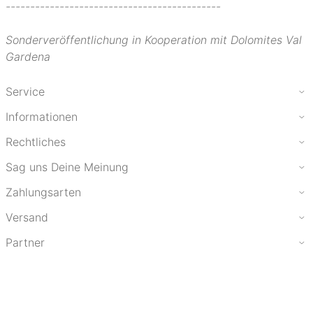
--------------------------------------------
Sonderveröffentlichung in Kooperation mit Dolomites Val
Gardena
Service
Informationen
Rechtliches
Sag uns Deine Meinung
Zahlungsarten
Versand
Partner