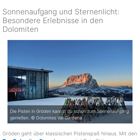
Sonnenaufgang und Sternenlicht:
Besondere Erlebnisse in den
Dolomiten
Die Pisten in Gröden kannst du schon zum Sonnenaufgang
genießen. © Dolomites Val Gardena
Gröden geht über klassischen Pistenspaß hinaus. Mit den