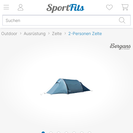
Outdoor
Ausrüstung
Zelte
2-Personen Zelte