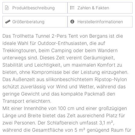
Produktbeschreibung
Zahlen & Fakten
Größenberatung
Herstellerinformationen
Das Trollhetta Tunnel 2-Pers Tent von Bergans ist die
ideale Wahl für Outdoor-Enthusiasten, die auf
Trekkingtouren, beim Camping oder beim Wandern
unterwegs sind. Dieses Zelt vereint Geräumigkeit,
Stabilität und Leichtigkeit, um maximalen Komfort zu
bieten, ohne Kompromisse bei der Leistung einzugehen.
Das Außenzelt aus silikonbeschichtetem Ripstop-Nylon
schützt zuverlässig vor Wind und Wetter, während das
geringe Gewicht und das kompakte Packmaß den
Transport erleichtern.
Mit einer Innenhöhe von 100 cm und einer großzügigen
Länge und Breite bietet das Zelt ausreichend Platz für
zwei Personen. Der Schlafbereich umfasst 3,1 m²,
während die Gesamtfläche von 5 m² genügend Raum für