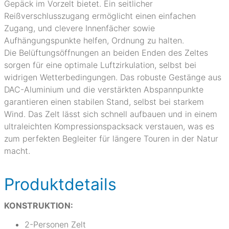
Gepäck im Vorzelt bietet. Ein seitlicher
Reißverschlusszugang ermöglicht einen einfachen
Zugang, und clevere Innenfächer sowie
Aufhängungspunkte helfen, Ordnung zu halten.
Die Belüftungsöffnungen an beiden Enden des Zeltes
sorgen für eine optimale Luftzirkulation, selbst bei
widrigen Wetterbedingungen. Das robuste Gestänge aus
DAC-Aluminium und die verstärkten Abspannpunkte
garantieren einen stabilen Stand, selbst bei starkem
Wind. Das Zelt lässt sich schnell aufbauen und in einem
ultraleichten Kompressionspacksack verstauen, was es
zum perfekten Begleiter für längere Touren in der Natur
macht.
Produktdetails
KONSTRUKTION:
2-Personen Zelt