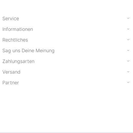
Service
Informationen
Rechtliches
Sag uns Deine Meinung
Zahlungsarten
Versand
Partner