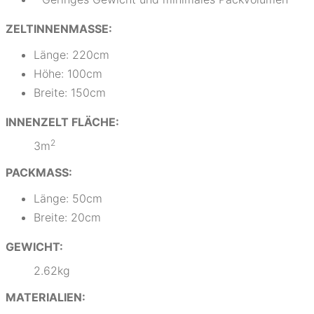
ZELTINNENMASSE:
Länge: 220cm
Höhe: 100cm
Breite: 150cm
INNENZELT FLÄCHE:
2
3m
PACKMASS:
Länge: 50cm
Breite: 20cm
GEWICHT:
2.62kg
MATERIALIEN: