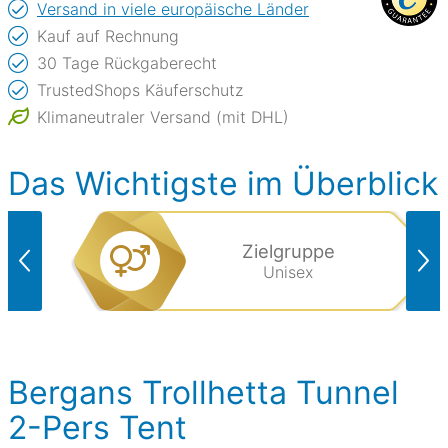
Versand in viele europäische Länder
Kauf auf Rechnung
30 Tage Rückgaberecht
TrustedShops Käuferschutz
Klimaneutraler Versand (mit DHL)
Das Wichtigste im Überblick
Zielgruppe
Unisex
Bergans Trollhetta Tunnel
2-Pers Tent