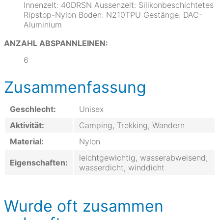
Innenzelt: 40DRSN Aussenzelt: Silikonbeschichtetes
Ripstop-Nylon Boden: N210TPU Gestänge: DAC-
Aluminium
ANZAHL ABSPANNLEINEN:
6
Zusammenfassung
Geschlecht:
Unisex
Aktivität:
Camping, Trekking, Wandern
Material:
Nylon
leichtgewichtig, wasserabweisend,
Eigenschaften:
wasserdicht, winddicht
Wurde oft zusammen