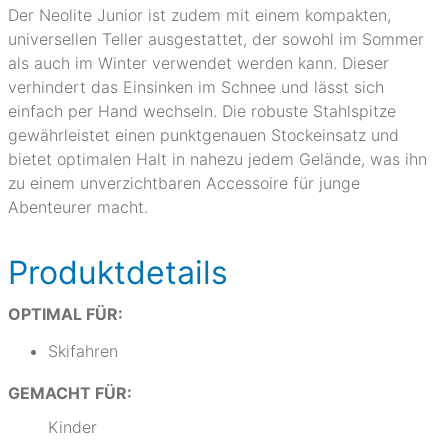
Der Neolite Junior ist zudem mit einem kompakten,
universellen Teller ausgestattet, der sowohl im Sommer
als auch im Winter verwendet werden kann. Dieser
verhindert das Einsinken im Schnee und lässt sich
einfach per Hand wechseln. Die robuste Stahlspitze
gewährleistet einen punktgenauen Stockeinsatz und
bietet optimalen Halt in nahezu jedem Gelände, was ihn
zu einem unverzichtbaren Accessoire für junge
Abenteurer macht.
Produktdetails
OPTIMAL FÜR:
Skifahren
GEMACHT FÜR:
Kinder