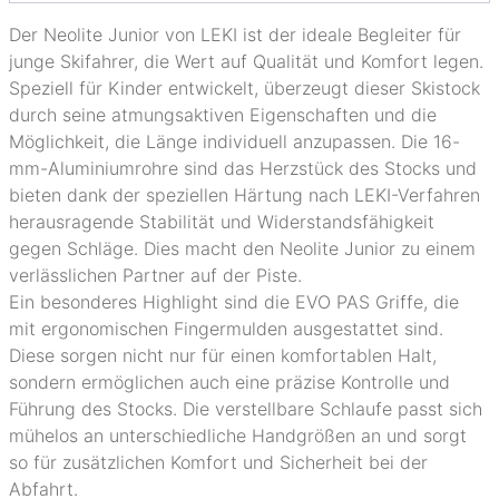
Der Neolite Junior von LEKI ist der ideale Begleiter für
junge Skifahrer, die Wert auf Qualität und Komfort legen.
Speziell für Kinder entwickelt, überzeugt dieser Skistock
durch seine atmungsaktiven Eigenschaften und die
Möglichkeit, die Länge individuell anzupassen. Die 16-
mm-Aluminiumrohre sind das Herzstück des Stocks und
bieten dank der speziellen Härtung nach LEKI-Verfahren
herausragende Stabilität und Widerstandsfähigkeit
gegen Schläge. Dies macht den Neolite Junior zu einem
verlässlichen Partner auf der Piste.
Ein besonderes Highlight sind die EVO PAS Griffe, die
mit ergonomischen Fingermulden ausgestattet sind.
Diese sorgen nicht nur für einen komfortablen Halt,
sondern ermöglichen auch eine präzise Kontrolle und
Führung des Stocks. Die verstellbare Schlaufe passt sich
mühelos an unterschiedliche Handgrößen an und sorgt
so für zusätzlichen Komfort und Sicherheit bei der
Abfahrt.