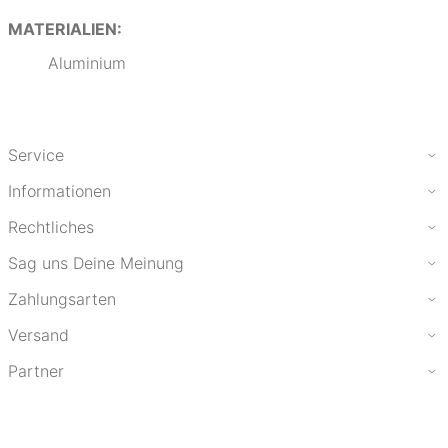
MATERIALIEN:
Aluminium
Service
Informationen
Rechtliches
Sag uns Deine Meinung
Zahlungsarten
Versand
Partner