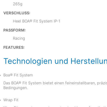
265g
VERSCHLUSS:
Heel BOA® Fit System IP-1
PASSFORM:
Racing
FEATURES:
Technologien und Herstellu
Boa® Fit System
Das BOA® Fit System bietet einen feineinstellbaren, präzi
Bedingungen.
Wrap Fit