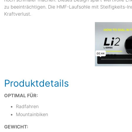
zu beeinträchtigen. Die HMF-Laufsohle mit Steifigkeits-
Kraftverlust.
Produktdetails
OPTIMAL FÜR:
Radfahren
Mountainbiken
GEWICHT: