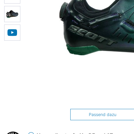
Passend dazu