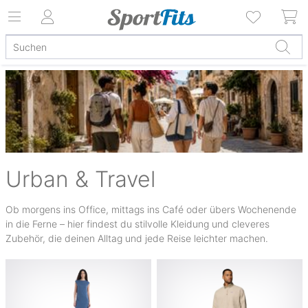
Urban & Travel
Ob morgens ins Office, mittags ins Café oder übers Wochenende
in die Ferne – hier findest du stilvolle Kleidung und cleveres
Zubehör, die deinen Alltag und jede Reise leichter machen.