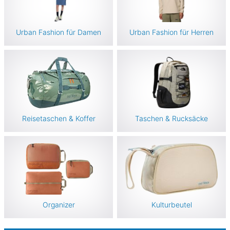
Urban Fashion für Damen
Urban Fashion für Herren
Reisetaschen & Koffer
Taschen & Rucksäcke
(71)
Organizer
Kulturbeutel