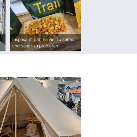
Insgesamt gab es viel zu sehen
und sogar zu probieren