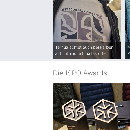
Ternua achtet auch bei Farben
M
auf natürliche Inhaltsstoffe
P
Die ISPO Awards