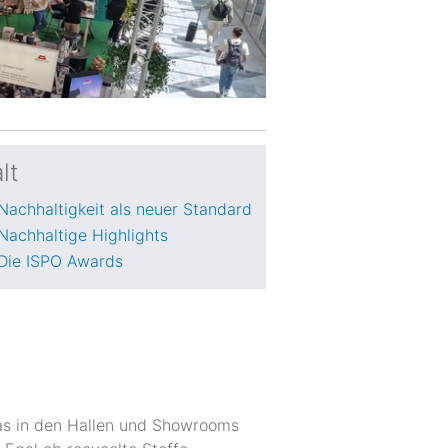
lt
Nachhaltigkeit als neuer Standard
Nachhaltige Highlights
Die ISPO Awards
as in den Hallen und Showrooms