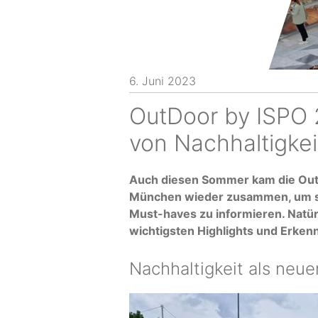
6. Juni 2023
OutDoor by ISPO 
von Nachhaltigkei
Auch diesen Sommer kam die Out
München wieder zusammen, um si
Must-haves zu informieren. Natür
wichtigsten Highlights und Erken
Nachhaltigkeit als neue