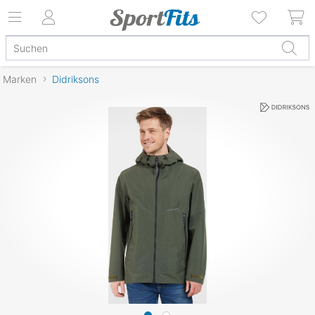
Marken
Didriksons