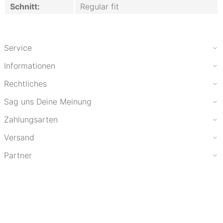
Schnitt:
Regular fit
Service
Informationen
Rechtliches
Sag uns Deine Meinung
Zahlungsarten
Versand
Partner