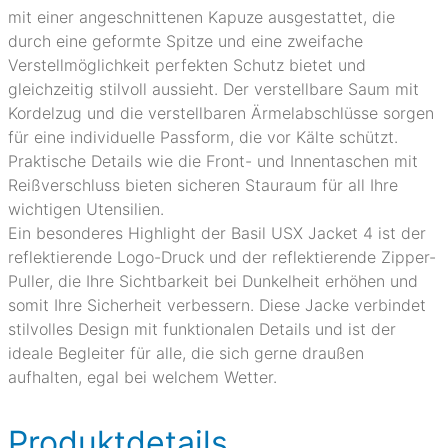
mit einer angeschnittenen Kapuze ausgestattet, die
durch eine geformte Spitze und eine zweifache
Verstellmöglichkeit perfekten Schutz bietet und
gleichzeitig stilvoll aussieht. Der verstellbare Saum mit
Kordelzug und die verstellbaren Ärmelabschlüsse sorgen
für eine individuelle Passform, die vor Kälte schützt.
Praktische Details wie die Front- und Innentaschen mit
Reißverschluss bieten sicheren Stauraum für all Ihre
wichtigen Utensilien.
Ein besonderes Highlight der Basil USX Jacket 4 ist der
reflektierende Logo-Druck und der reflektierende Zipper-
Puller, die Ihre Sichtbarkeit bei Dunkelheit erhöhen und
somit Ihre Sicherheit verbessern. Diese Jacke verbindet
stilvolles Design mit funktionalen Details und ist der
ideale Begleiter für alle, die sich gerne draußen
aufhalten, egal bei welchem Wetter.
Produktdetails