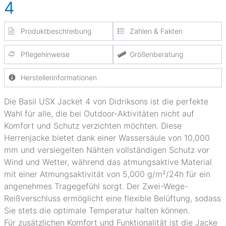
4
Produktbeschreibung
Zahlen & Fakten
Pflegehinweise
Größenberatung
Herstellerinformationen
Die Basil USX Jacket 4 von Didriksons ist die perfekte
Wahl für alle, die bei Outdoor-Aktivitäten nicht auf
Komfort und Schutz verzichten möchten. Diese
Herrenjacke bietet dank einer Wassersäule von 10,000
mm und versiegelten Nähten vollständigen Schutz vor
Wind und Wetter, während das atmungsaktive Material
mit einer Atmungsaktivität von 5,000 g/m²/24h für ein
angenehmes Tragegefühl sorgt. Der Zwei-Wege-
Reißverschluss ermöglicht eine flexible Belüftung, sodass
Sie stets die optimale Temperatur halten können.
Für zusätzlichen Komfort und Funktionalität ist die Jacke