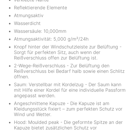
Reflektierende Elemente
Atmungsaktiv
Wasserdicht
Wassersäule: 10,000mm
Atmungsaktivität: 5,000 g/m²/24h
Knopf hinter der Windschutzleiste zur Belüftung -
Sorgt für perfekten Sitz, auch wenn der
Reißverschluss offen zur Belüftung ist.
2-Wege-Reißverschluss - Zur Belüftung den
Reißverschluss bei Bedarf halb sowie einen Schlitz
öffnen.
Saum: Verstellbar mit Kordelzug - Der Saum kann
mit Hilfe einer Kordel für eine individuelle Passform
angepasst werden.
Angeschnittene Kapuze - Die Kapuze ist am
Kleidungsstück fixiert – zum perfekten Schutz vor
Wind und Wetter.
Hood: Moulded peak - Die geformte Spitze an der
Kapuze bietet zusätzlichen Schutz vor