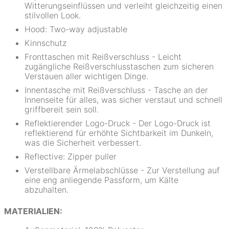
Witterungseinflüssen und verleiht gleichzeitig einen
stilvollen Look.
Hood: Two-way adjustable
Kinnschutz
Fronttaschen mit Reißverschluss - Leicht
zugängliche Reißverschlusstaschen zum sicheren
Verstauen aller wichtigen Dinge.
Innentasche mit Reißverschluss - Tasche an der
Innenseite für alles, was sicher verstaut und schnell
griffbereit sein soll.
Reflektierender Logo-Druck - Der Logo-Druck ist
reflektierend für erhöhte Sichtbarkeit im Dunkeln,
was die Sicherheit verbessert.
Reflective: Zipper puller
Verstellbare Ärmelabschlüsse - Zur Verstellung auf
eine eng anliegende Passform, um Kälte
abzuhalten.
MATERIALIEN: