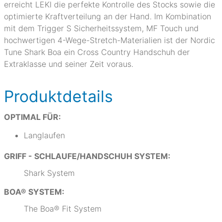
erreicht LEKI die perfekte Kontrolle des Stocks sowie die
optimierte Kraftverteilung an der Hand. Im Kombination
mit dem Trigger S Sicherheitssystem, MF Touch und
hochwertigen 4-Wege-Stretch-Materialien ist der Nordic
Tune Shark Boa ein Cross Country Handschuh der
Extraklasse und seiner Zeit voraus.
Produktdetails
OPTIMAL FÜR:
Langlaufen
GRIFF - SCHLAUFE/HANDSCHUH SYSTEM:
Shark System
BOA® SYSTEM:
The Boa® Fit System