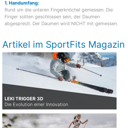
1. Handumfang:
Rund um die unteren Fingerknöchel gemessen. Die
Finger sollten geschlossen sein, der Daumen
abgespreizt. Der Daumen wird NICHT mit gemessen.
Artikel im SportFits Magazin
LEKI TRIGGER 3D
Die Evolution einer Innovation