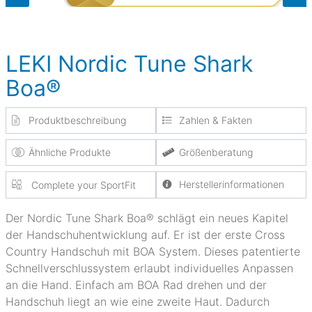
LEKI Nordic Tune Shark
Boa®
Produktbeschreibung
Zahlen & Fakten
Ähnliche Produkte
Größenberatung
Herstellerinformationen
Complete your SportFit
Der Nordic Tune Shark Boa® schlägt ein neues Kapitel
der Handschuhentwicklung auf. Er ist der erste Cross
Country Handschuh mit BOA System. Dieses patentierte
Schnellverschlussystem erlaubt individuelles Anpassen
an die Hand. Einfach am BOA Rad drehen und der
Handschuh liegt an wie eine zweite Haut. Dadurch