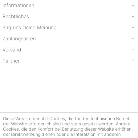
Informationen
Rechtliches
Sag uns Deine Meinung
Zahlungsarten
Versand
Partner
Diese Website benutzt Cookies, die für den technischen Betrieb
der Website erforderlich sind und stets gesetzt werden. Andere
Cookies, die den Komfort bei Benutzung dieser Website erhöhen,
der Direktwerbung dienen oder die Interaktion mit anderen