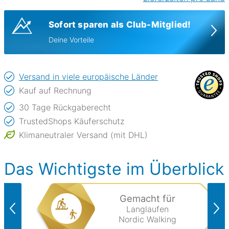
Sofort sparen als Club-Mitglied!
Deine Vorteile
Versand in viele europäische Länder
Kauf auf Rechnung
30 Tage Rückgaberecht
TrustedShops Käuferschutz
Klimaneutraler Versand (mit DHL)
Das Wichtigste im Überblick
Gemacht für
Langlaufen
Nordic Walking