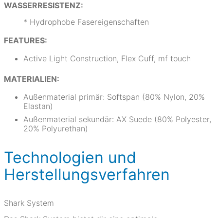
WASSERRESISTENZ:
* Hydrophobe Fasereigenschaften
FEATURES:
Active Light Construction, Flex Cuff, mf touch
MATERIALIEN:
Außenmaterial primär: Softspan (80% Nylon, 20%
Elastan)
Außenmaterial sekundär: AX Suede (80% Polyester,
20% Polyurethan)
Technologien und
Herstellungsverfahren
Shark System