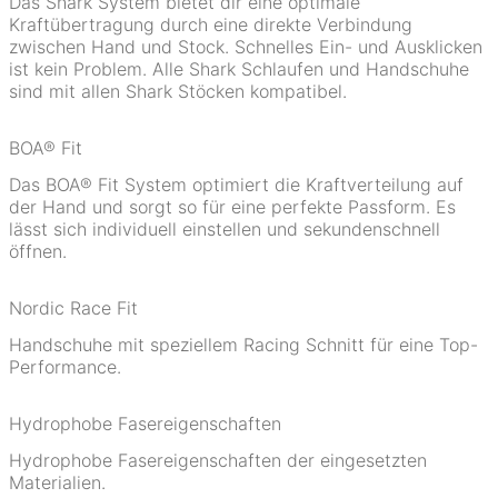
Das Shark System bietet dir eine optimale
Kraftübertragung durch eine direkte Verbindung
zwischen Hand und Stock. Schnelles Ein- und Ausklicken
ist kein Problem. Alle Shark Schlaufen und Handschuhe
sind mit allen Shark Stöcken kompatibel.
BOA® Fit
Das BOA® Fit System optimiert die Kraftverteilung auf
der Hand und sorgt so für eine perfekte Passform. Es
lässt sich individuell einstellen und sekundenschnell
öffnen.
Nordic Race Fit
Handschuhe mit speziellem Racing Schnitt für eine Top-
Performance.
Hydrophobe Fasereigenschaften
Hydrophobe Fasereigenschaften der eingesetzten
Materialien.