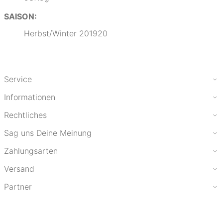
SAISON:
Herbst/Winter 201920
Service
Informationen
Rechtliches
Sag uns Deine Meinung
Zahlungsarten
Versand
Partner