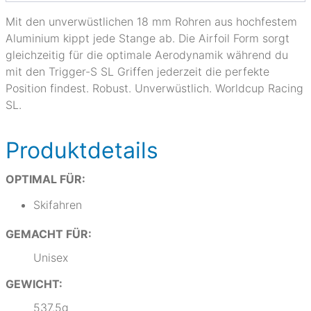
Mit den unverwüstlichen 18 mm Rohren aus hochfestem
Aluminium kippt jede Stange ab. Die Airfoil Form sorgt
gleichzeitig für die optimale Aerodynamik während du
mit den Trigger-S SL Griffen jederzeit die perfekte
Position findest. Robust. Unverwüstlich. Worldcup Racing
SL.
Produktdetails
OPTIMAL FÜR:
Skifahren
GEMACHT FÜR:
Unisex
GEWICHT:
537.5g